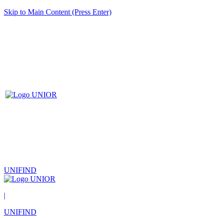
Skip to Main Content (Press Enter)
UNIFIND
|
UNIFIND