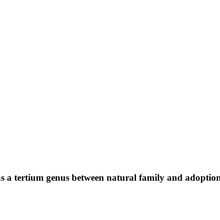
as a tertium genus between natural family and adoptio