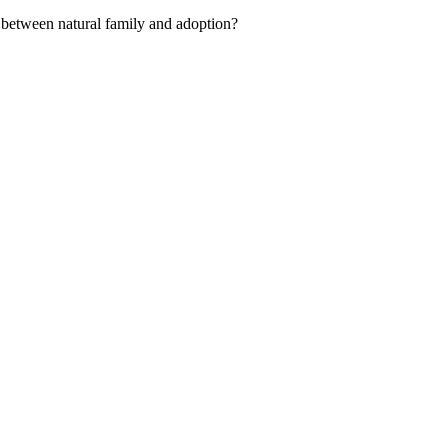
us between natural family and adoption?