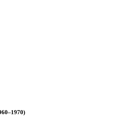
1960–1970)