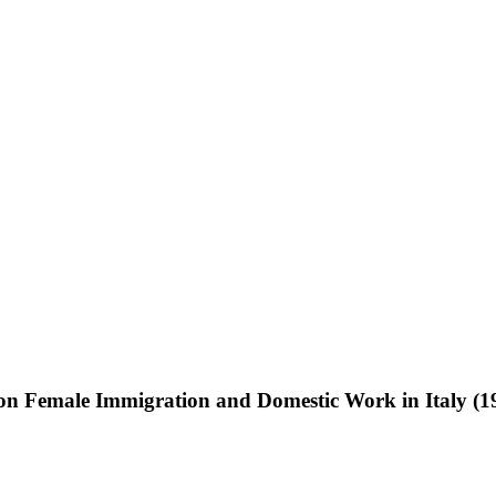
e on Female Immigration and Domestic Work in Italy (