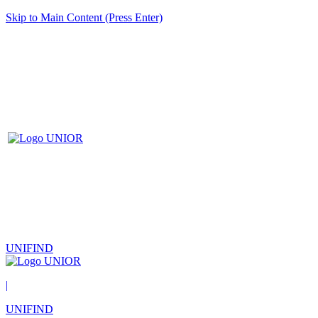
Skip to Main Content (Press Enter)
UNIFIND
|
UNIFIND