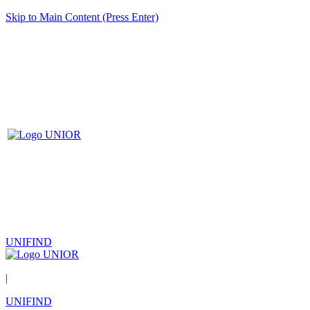
Skip to Main Content (Press Enter)
UNIFIND
|
UNIFIND