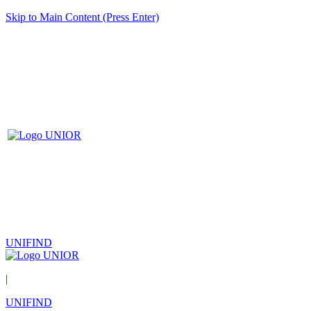
Skip to Main Content (Press Enter)
UNIFIND
|
UNIFIND