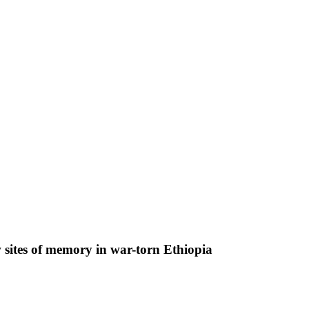
sites of memory in war-torn Ethiopia