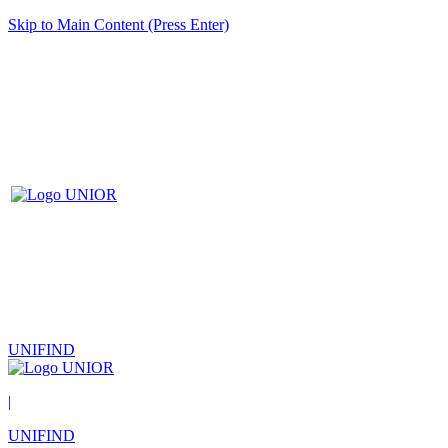
Skip to Main Content (Press Enter)
UNIFIND
|
UNIFIND