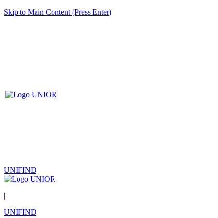
Skip to Main Content (Press Enter)
UNIFIND
|
UNIFIND