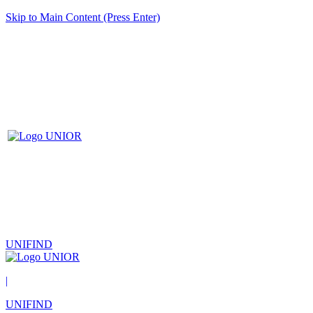
Skip to Main Content (Press Enter)
UNIFIND
|
UNIFIND