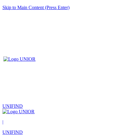
Skip to Main Content (Press Enter)
UNIFIND
|
UNIFIND