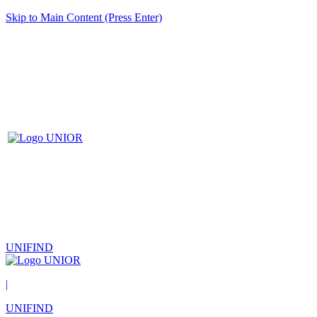
Skip to Main Content (Press Enter)
UNIFIND
|
UNIFIND