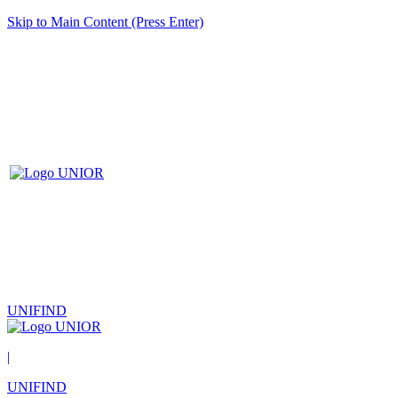
Skip to Main Content (Press Enter)
UNIFIND
|
UNIFIND