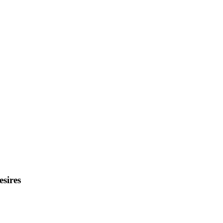
esires