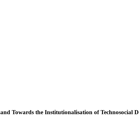
nd Towards the Institutionalisation of Technosocial D