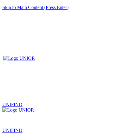
Skip to Main Content (Press Enter)
UNIFIND
|
UNIFIND