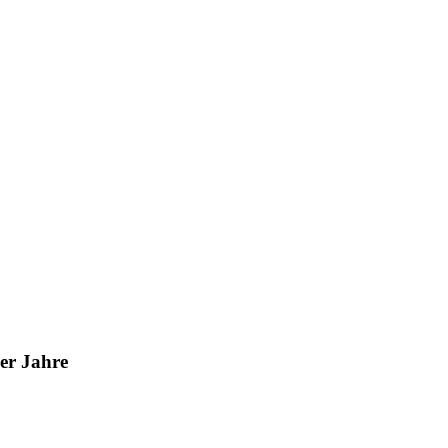
ger Jahre