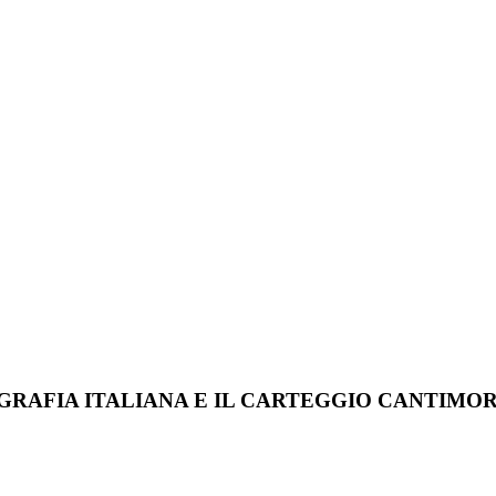
RAFIA ITALIANA E IL CARTEGGIO CANTIMORI