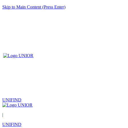
Skip to Main Content (Press Enter)
UNIFIND
|
UNIFIND