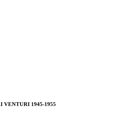
 VENTURI 1945-1955