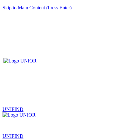
Skip to Main Content (Press Enter)
UNIFIND
|
UNIFIND