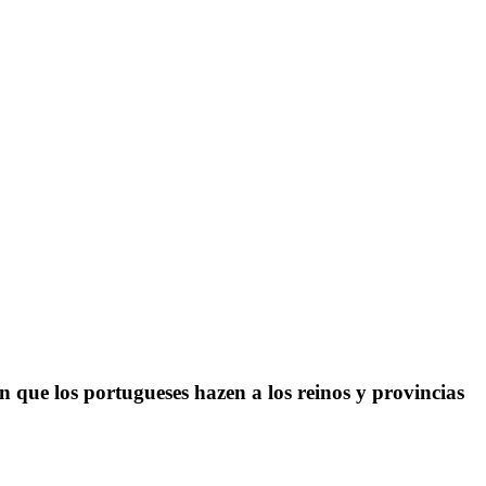
 que los portugueses hazen a los reinos y provincias