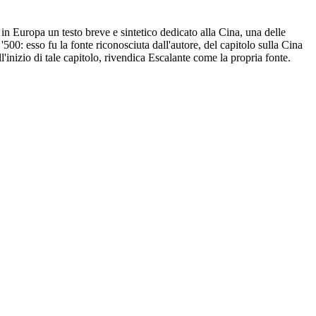
in Europa un testo breve e sintetico dedicato alla Cina, una delle
500: esso fu la fonte riconosciuta dall'autore, del capitolo sulla Cina
l'inizio di tale capitolo, rivendica Escalante come la propria fonte.