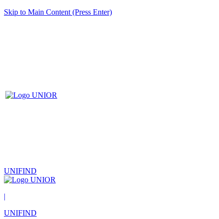
Skip to Main Content (Press Enter)
UNIFIND
|
UNIFIND