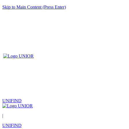
Skip to Main Content (Press Enter)
UNIFIND
|
UNIFIND