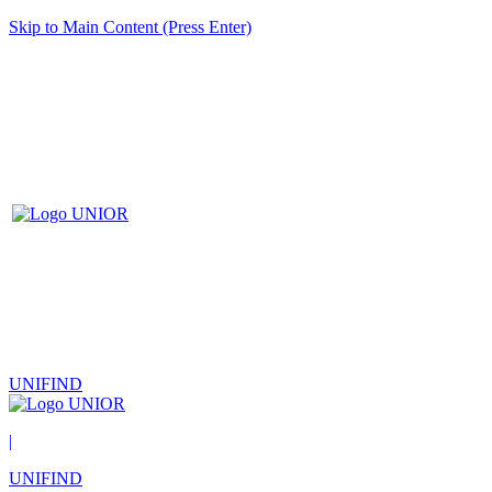
Skip to Main Content (Press Enter)
UNIFIND
|
UNIFIND