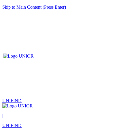
Skip to Main Content (Press Enter)
UNIFIND
|
UNIFIND