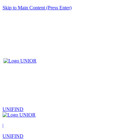
Skip to Main Content (Press Enter)
UNIFIND
|
UNIFIND