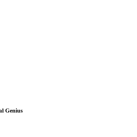
al Genius