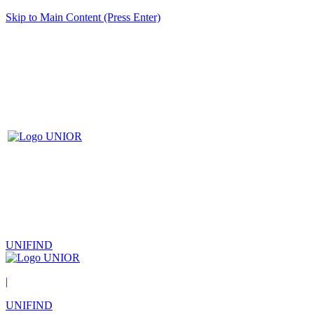
Skip to Main Content (Press Enter)
UNIFIND
|
UNIFIND