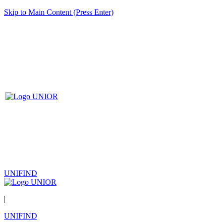
Skip to Main Content (Press Enter)
UNIFIND
|
UNIFIND