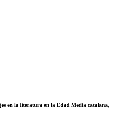
ajes en la literatura en la Edad Media catalana,