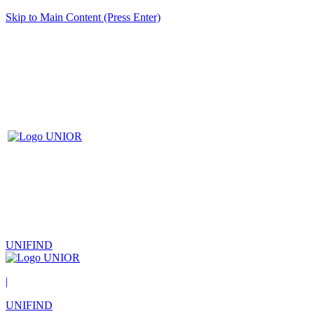
Skip to Main Content (Press Enter)
UNIFIND
|
UNIFIND