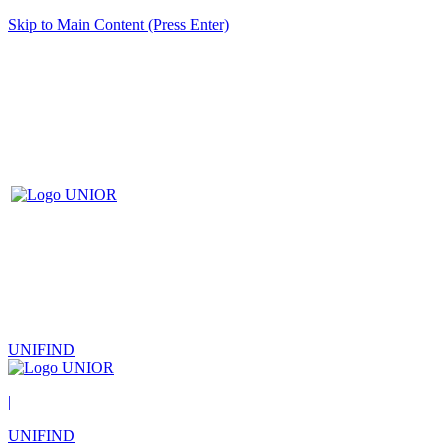
Skip to Main Content (Press Enter)
UNIFIND
|
UNIFIND