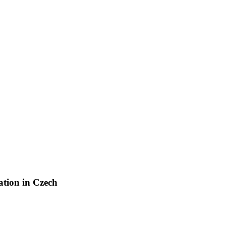
ation in Czech