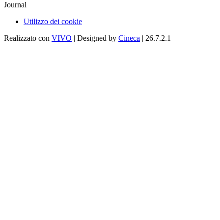
Journal
Utilizzo dei cookie
Realizzato con
VIVO
| Designed by
Cineca
| 26.7.2.1