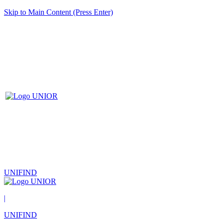
Skip to Main Content (Press Enter)
UNIFIND
|
UNIFIND