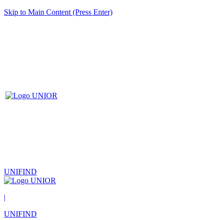
Skip to Main Content (Press Enter)
UNIFIND
|
UNIFIND