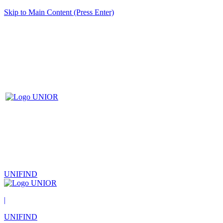
Skip to Main Content (Press Enter)
UNIFIND
|
UNIFIND