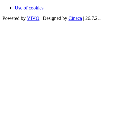
Use of cookies
Powered by
VIVO
| Designed by
Cineca
| 26.7.2.1