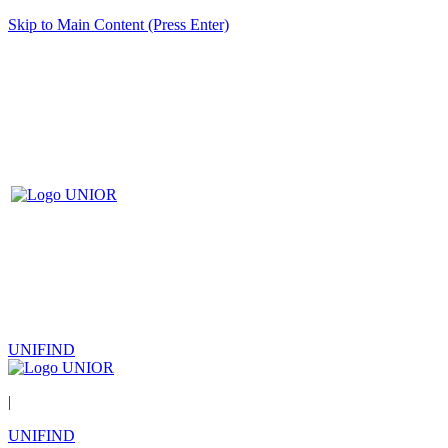
Skip to Main Content (Press Enter)
UNIFIND
|
UNIFIND