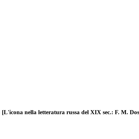
[L'icona nella letteratura russa del XIX sec.: F. M. Dos