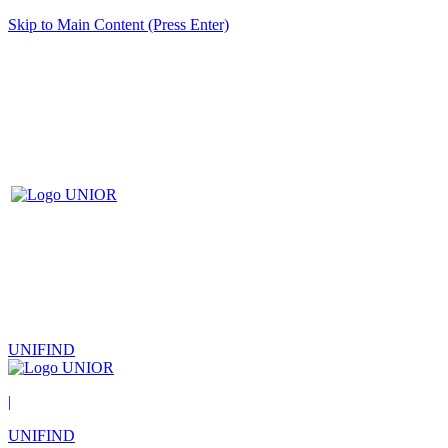
Skip to Main Content (Press Enter)
UNIFIND
|
UNIFIND