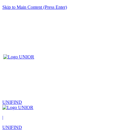
Skip to Main Content (Press Enter)
UNIFIND
|
UNIFIND