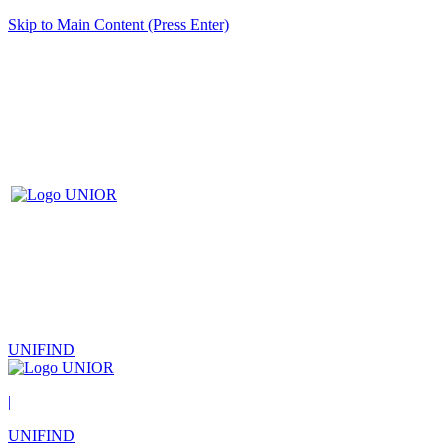
Skip to Main Content (Press Enter)
UNIFIND
|
UNIFIND