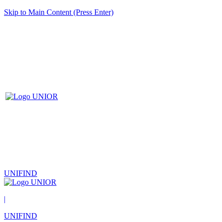
Skip to Main Content (Press Enter)
UNIFIND
|
UNIFIND