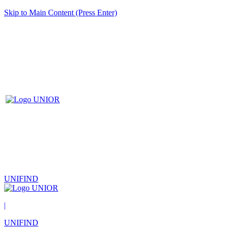
Skip to Main Content (Press Enter)
UNIFIND
|
UNIFIND