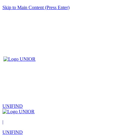
Skip to Main Content (Press Enter)
UNIFIND
|
UNIFIND