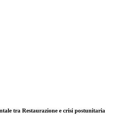
ale tra Restaurazione e crisi postunitaria