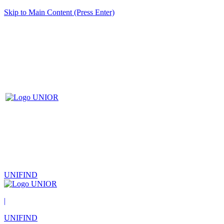
Skip to Main Content (Press Enter)
UNIFIND
|
UNIFIND