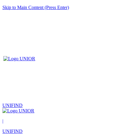
Skip to Main Content (Press Enter)
UNIFIND
|
UNIFIND