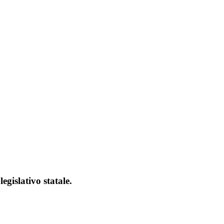
egislativo statale.