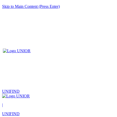
Skip to Main Content (Press Enter)
UNIFIND
|
UNIFIND