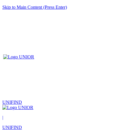
Skip to Main Content (Press Enter)
UNIFIND
|
UNIFIND