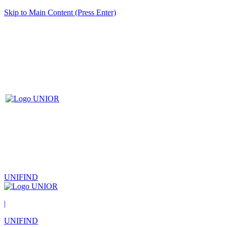
Skip to Main Content (Press Enter)
UNIFIND
|
UNIFIND