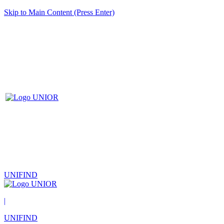
Skip to Main Content (Press Enter)
UNIFIND
|
UNIFIND