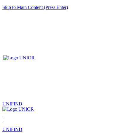
Skip to Main Content (Press Enter)
UNIFIND
|
UNIFIND