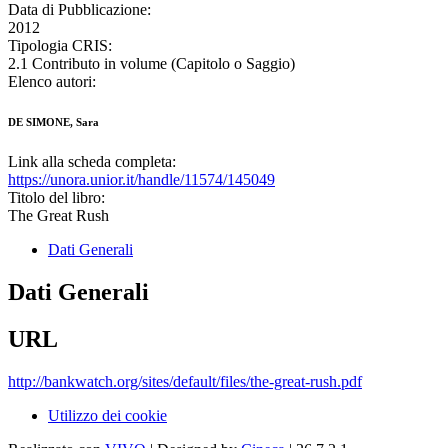
Data di Pubblicazione:
2012
Tipologia CRIS:
2.1 Contributo in volume (Capitolo o Saggio)
Elenco autori:
DE SIMONE, Sara
Link alla scheda completa:
https://unora.unior.it/handle/11574/145049
Titolo del libro:
The Great Rush
Dati Generali
Dati Generali
URL
http://bankwatch.org/sites/default/files/the-great-rush.pdf
Utilizzo dei cookie