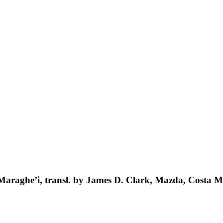
Maraghe’i, transl. by James D. Clark, Mazda, Costa 