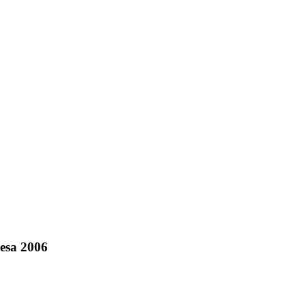
Mesa 2006