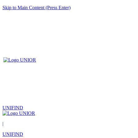
Skip to Main Content (Press Enter)
UNIFIND
|
UNIFIND