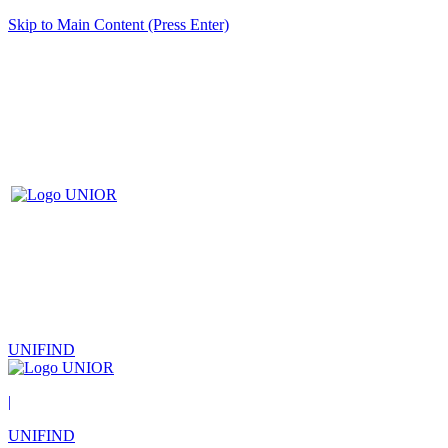
Skip to Main Content (Press Enter)
UNIFIND
|
UNIFIND