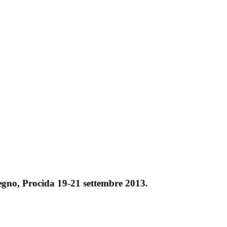
vegno, Procida 19-21 settembre 2013.