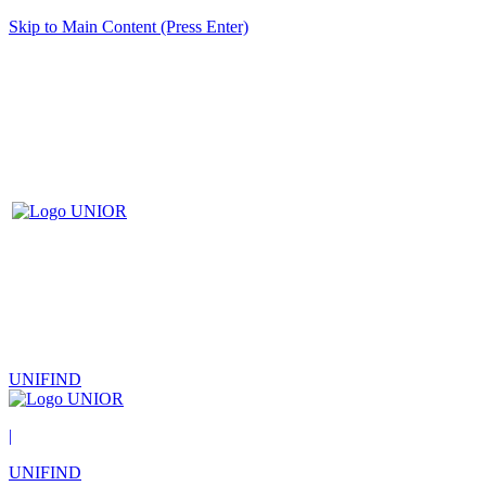
Skip to Main Content (Press Enter)
UNIFIND
|
UNIFIND