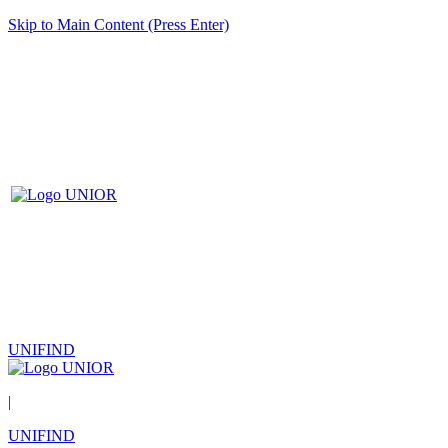
Skip to Main Content (Press Enter)
UNIFIND
|
UNIFIND