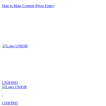
Skip to Main Content (Press Enter)
UNIFIND
|
UNIFIND