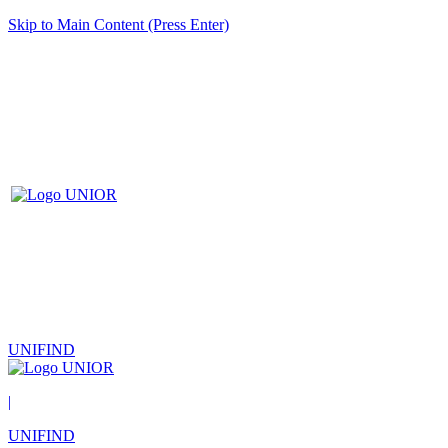
Skip to Main Content (Press Enter)
UNIFIND
|
UNIFIND