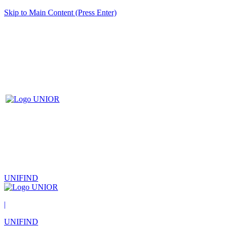
Skip to Main Content (Press Enter)
UNIFIND
|
UNIFIND