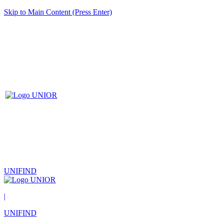
Skip to Main Content (Press Enter)
UNIFIND
|
UNIFIND