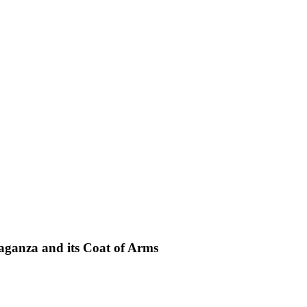
raganza and its Coat of Arms